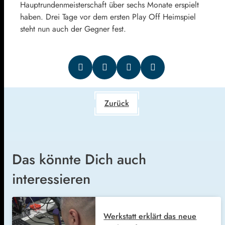
Hauptrundenmeisterschaft über sechs Monate erspielt
haben. Drei Tage vor dem ersten Play Off Heimspiel
steht nun auch der Gegner fest.
Zurück
Das könnte Dich auch
interessieren
Werkstatt erklärt das neue