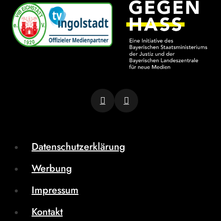
Datenschutzerklärung
Werbung
Impressum
Kontakt