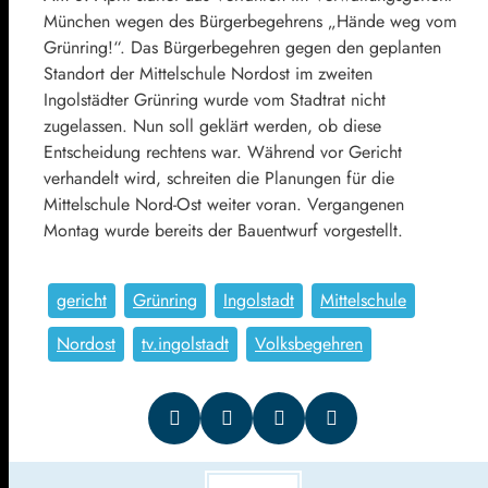
München wegen des Bürgerbegehrens „Hände weg vom
Grünring!“. Das Bürgerbegehren gegen den geplanten
Standort der Mittelschule Nordost im zweiten
Ingolstädter Grünring wurde vom Stadtrat nicht
zugelassen. Nun soll geklärt werden, ob diese
Entscheidung rechtens war. Während vor Gericht
verhandelt wird, schreiten die Planungen für die
Mittelschule Nord-Ost weiter voran. Vergangenen
Montag wurde bereits der Bauentwurf vorgestellt.
gericht
Grünring
Ingolstadt
Mittelschule
Nordost
tv.ingolstadt
Volksbegehren