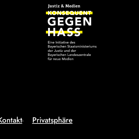
Kontakt
Privatsphäre