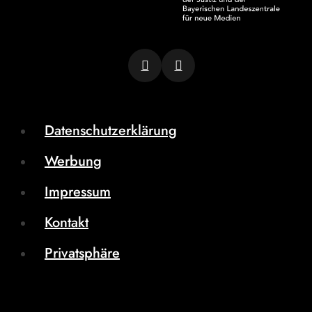
Datenschutzerklärung
Werbung
Impressum
Kontakt
Privatsphäre