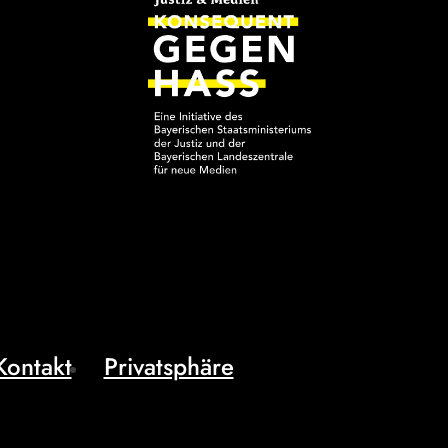
Kontakt
Privatsphäre