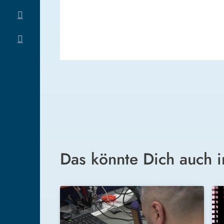
Das könnte Dich auch i