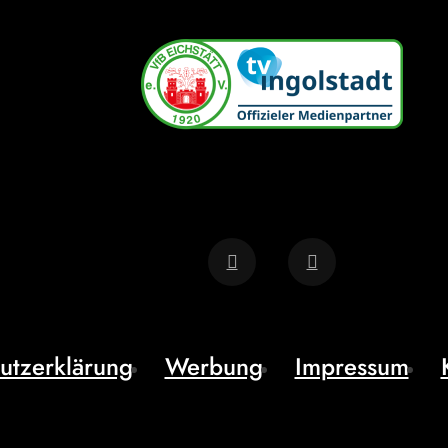
utzerklärung
Werbung
Impressum