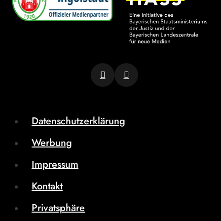
Datenschutzerklärung
Werbung
Impressum
Kontakt
Privatsphäre