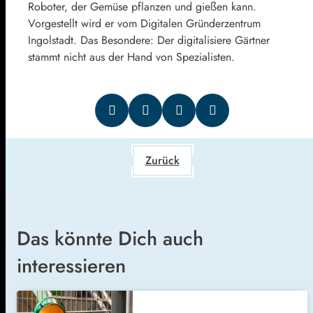
Roboter, der Gemüse pflanzen und gießen kann.
Vorgestellt wird er vom Digitalen Gründerzentrum
Ingolstadt. Das Besondere: Der digitalisiere Gärtner
stammt nicht aus der Hand von Spezialisten.
Zurück
Das könnte Dich auch
interessieren