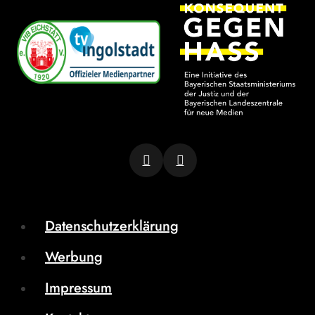
Datenschutzerklärung
Werbung
Impressum