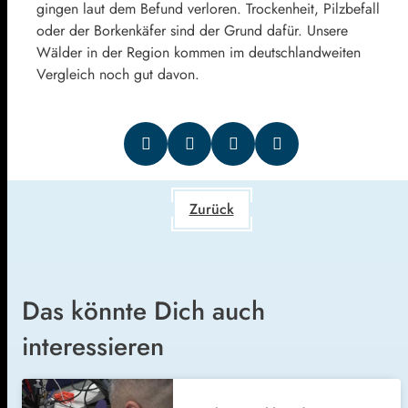
gingen laut dem Befund verloren. Trockenheit, Pilzbefall
oder der Borkenkäfer sind der Grund dafür. Unsere
Wälder in der Region kommen im deutschlandweiten
Vergleich noch gut davon.
Zurück
Das könnte Dich auch
interessieren