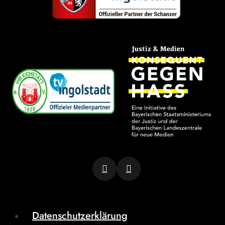
Datenschutzerklärung