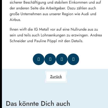
sicherer Beschäftigung und stabilem Einkommen und auf
der anderen Seite die Arbeitgeber. Dazu zählen auch
große Unternehmen aus unserer Region wie Audi und
Airbus.
Ihnen wirft die IG Metall vor auf eine Nullrunde aus zu
sein und teils auch Lohnsenkungen zu erzwingen. Andrea
Schneider und Pauline Pöppl mit den Details.
Zurück
Das könnte Dich auch