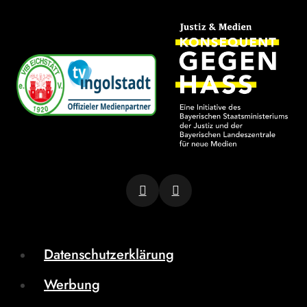
Datenschutzerklärung
Werbung