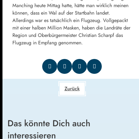
Manching heute Mittag hatte, hätte man wirklich meinen
können, dass ein Wal auf der Startbahn landet.
Allerdings war es tatsächlich ein Flugzeug. Vollgepackt
mit einer halben Million Masken, haben die Landräte der
Region und Oberbürgermeister Christian Scharpf das
Flugzeug in Empfang genommen.
Zurück
Das könnte Dich auch
interessieren