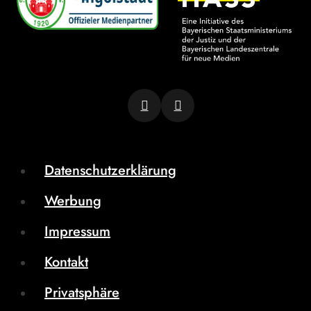
Datenschutzerklärung
Werbung
Impressum
Kontakt
Privatsphäre