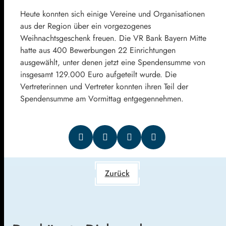
Heute konnten sich einige Vereine und Organisationen
aus der Region über ein vorgezogenes
Weihnachtsgeschenk freuen. Die VR Bank Bayern Mitte
hatte aus 400 Bewerbungen 22 Einrichtungen
ausgewählt, unter denen jetzt eine Spendensumme von
insgesamt 129.000 Euro aufgeteilt wurde. Die
Vertreterinnen und Vertreter konnten ihren Teil der
Spendensumme am Vormittag entgegennehmen.
Zurück