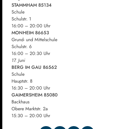
STAMMHAM 85134
Schule
Schulstr. 1
16:00 – 20:00 Uhr
MONHEIM 86653
Grund- und Mittelschule
Schulstr. 6
16:00 – 20:30 Uhr
17. Juni
BERG IM GAU 86562
Schule
Hauptstr. 8
16:30 – 20:00 Uhr
GAIMERSHEIM 85080
Backhaus
Obere Marktstr. 2a
15:30 – 20:00 Uhr