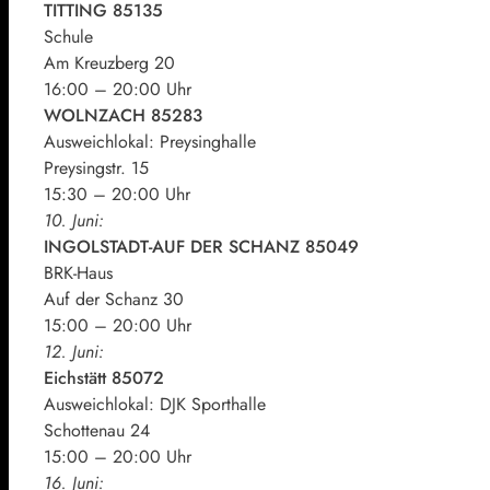
TITTING 85135
Schule
Am Kreuzberg 20
16:00 – 20:00 Uhr
WOLNZACH 85283
Ausweichlokal: Preysinghalle
Preysingstr. 15
15:30 – 20:00 Uhr
10. Juni:
INGOLSTADT-AUF DER SCHANZ 85049
BRK-Haus
Auf der Schanz 30
15:00 – 20:00 Uhr
12. Juni:
Eichstätt 85072
Ausweichlokal: DJK Sporthalle
Schottenau 24
15:00 – 20:00 Uhr
16. Juni: