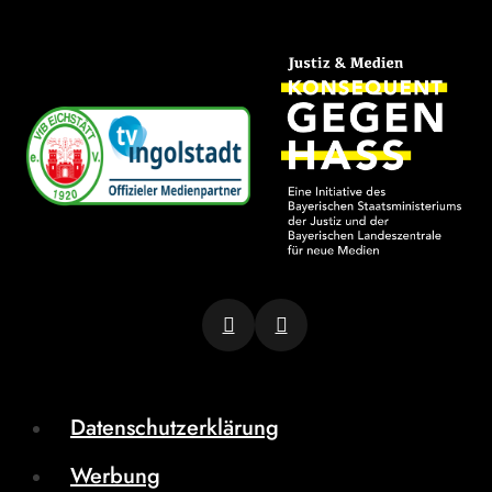
Datenschutzerklärung
Werbung