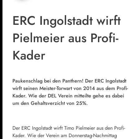
ERC Ingolstadt wirft
Pielmeier aus Profi-
Kader
Paukenschlag bei den Panthern! Der ERC Ingolstadt
wirft seinen Meister-Torwart von 2014 aus dem Profi-
Kader. Wie der DEL Verein mitteilte gehe es dabei
um den Gehaltsverzicht von 25%.
Der ERC Ingolstadt wirft Timo Pielmeier aus den Profi-
Kader. Wie der Verein am Donnerstag-Nachmittag