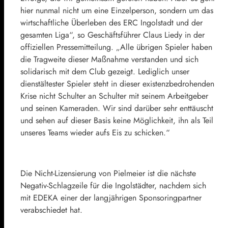
hier nunmal nicht um eine Einzelperson, sondern um das
wirtschaftliche Überleben des ERC Ingolstadt und der
gesamten Liga“, so Geschäftsführer Claus Liedy in der
offiziellen Pressemitteilung. „Alle übrigen Spieler haben
die Tragweite dieser Maßnahme verstanden und sich
solidarisch mit dem Club gezeigt. Lediglich unser
dienstältester Spieler steht in dieser existenzbedrohenden
Krise nicht Schulter an Schulter mit seinem Arbeitgeber
und seinen Kameraden. Wir sind darüber sehr enttäuscht
und sehen auf dieser Basis keine Möglichkeit, ihn als Teil
unseres Teams wieder aufs Eis zu schicken.“
Die Nicht-Lizensierung von Pielmeier ist die nächste
Negativ-Schlagzeile für die Ingolstädter, nachdem sich
mit EDEKA einer der langjährigen Sponsoringpartner
verabschiedet hat.