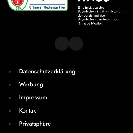
Datenschutzerklärung
Werbung
Impressum
Kontakt
Privatsphäre