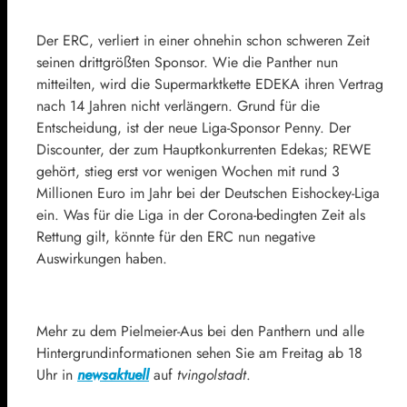
Der ERC, verliert in einer ohnehin schon schweren Zeit
seinen drittgrößten Sponsor. Wie die Panther nun
mitteilten, wird die Supermarktkette EDEKA ihren Vertrag
nach 14 Jahren nicht verlängern. Grund für die
Entscheidung, ist der neue Liga-Sponsor Penny. Der
Discounter, der zum Hauptkonkurrenten Edekas; REWE
gehört, stieg erst vor wenigen Wochen mit rund 3
Millionen Euro im Jahr bei der Deutschen Eishockey-Liga
ein. Was für die Liga in der Corona-bedingten Zeit als
Rettung gilt, könnte für den ERC nun negative
Auswirkungen haben.
Mehr zu dem Pielmeier-Aus bei den Panthern und alle
Hintergrundinformationen sehen Sie am Freitag ab 18
Uhr in
newsaktuell
auf
tvingolstadt
.