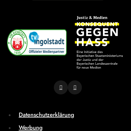
Datenschutzerklärung
Werbung