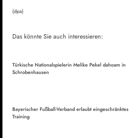
(dpa)
Das könnte Sie auch interessieren:
Türkische Nationalspielerin Melike Pekel dahoam in
Schrobenhausen
Bayerischer Fußball-Verband erlaubt eingeschränktes
Training