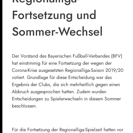
Fortsetzung und
Sommer-Wechsel
Der Vorstand des Bayerischen Fußball-Verbandes (BFV)
hat einstimmig für eine Fortsetzung der wegen der
Corona-Krise ausgesetzten Regionalliga-Saison 2019/20
votiert. Grundlage für diese Entscheidung war das
Ergebnis der Clubs, die sich mehrheitlich gegen einen
Abbruch ausgesprochen hatten. Zudem wurden
Entscheidungen zu Spielerwechseln in diesem Sommer
beschlossen.
Für die Fortsetzung der Regionalliga-Spielzeit hatten vor