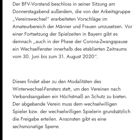
Der BFV-Vorstand beschloss in seiner Sitzung am
Donnerstagabend außerdem, die von der Arbeitsgruppe
„Vereinswechsel“ erarbeiteten Vorschläge im
Amateurbereich der Männer und Frauen umzusetzen. Vor
einer Fortsetzung der Spielzeiten in Bayern gibt es
demnach „auch in der Phase der Corona-Zwangspause
ein Wechselfenster innerhalb des etablierten Zeitraums
vom 30. Juni bis zum 31. August 2020“.
Dieses findet aber zu den Modalitäten des
Winterwechsel-Fensters statt, um den Vereinen nach
Verbandsangaben ein Höchstmaß an Schutz zu bieten.
Der abgebende Verein muss dem wechselwilligen
Spieler bzw. der wechselwilligen Spielerin grundsätzlich
die Freigabe erteilen. Ansonsten gibt es eine
sechsmonatige Sperre.