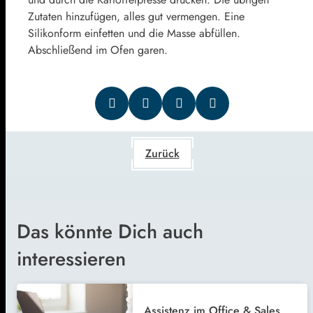
Zutaten hinzufügen, alles gut vermengen. Eine
Silikonform einfetten und die Masse abfüllen.
Abschließend im Ofen garen.
Zurück
Das könnte Dich auch
interessieren
Assistenz im Office & Sales