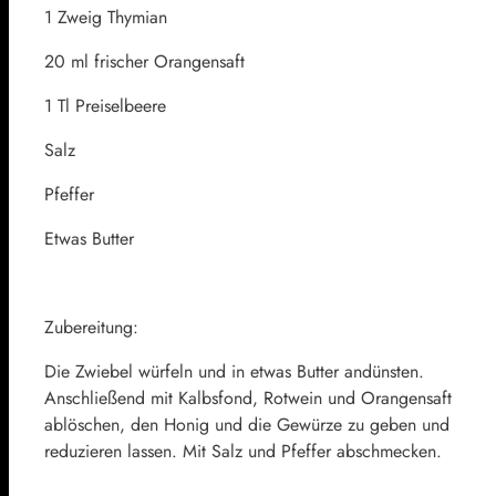
1 Zweig Thymian
20 ml frischer Orangensaft
1 Tl Preiselbeere
Salz
Pfeffer
Etwas Butter
Zubereitung:
Die Zwiebel würfeln und in etwas Butter andünsten.
Anschließend mit Kalbsfond, Rotwein und Orangensaft
ablöschen, den Honig und die Gewürze zu geben und
reduzieren lassen. Mit Salz und Pfeffer abschmecken.