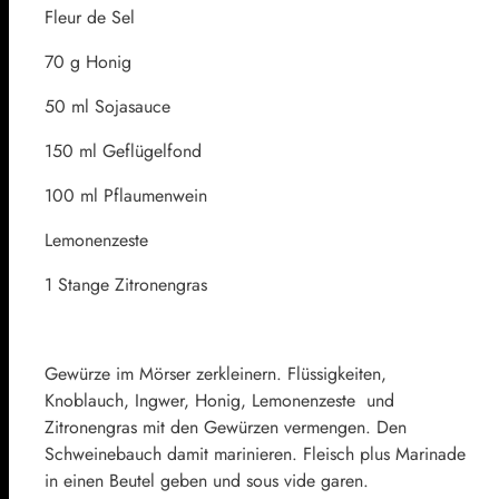
Fleur de Sel
70 g Honig
50 ml Sojasauce
150 ml Geflügelfond
100 ml Pflaumenwein
Lemonenzeste
1 Stange Zitronengras
Gewürze im Mörser zerkleinern. Flüssigkeiten,
Knoblauch, Ingwer, Honig, Lemonenzeste und
Zitronengras mit den Gewürzen vermengen. Den
Schweinebauch damit marinieren. Fleisch plus Marinade
in einen Beutel geben und sous vide garen.