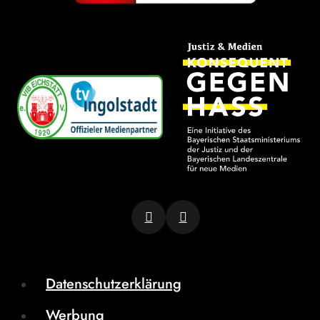
Datenschutzerklärung
Werbung