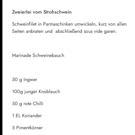
Zweierlei vom Strohschwein
Schweinfilet in Parmaschinken umwickeln, kurz von allen
Seiten anbraten und abschließend sous vide garen.
Marinade Schweinebauch
50 g Ingwer
100g junger Knoblauch
50 g rote Chilli
1 EL Koriander
5 Pimentkörner