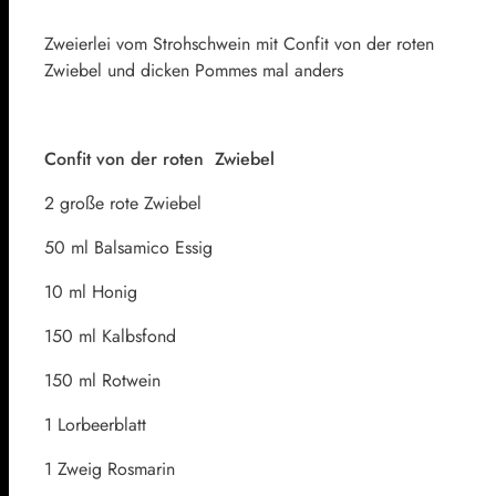
Zweierlei vom Strohschwein mit Confit von der roten
Zwiebel und dicken Pommes mal anders
Confit von der roten Zwiebel
2 große rote Zwiebel
50 ml Balsamico Essig
10 ml Honig
150 ml Kalbsfond
150 ml Rotwein
1 Lorbeerblatt
1 Zweig Rosmarin